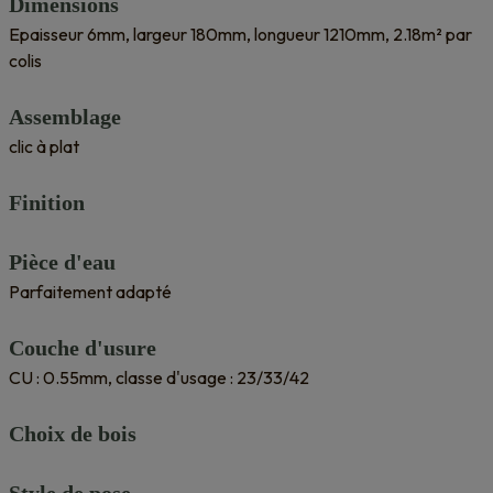
Dimensions
Epaisseur 6mm, largeur 180mm, longueur 1210mm, 2.18m² par
colis
Assemblage
clic à plat
Finition
Pièce d'eau
Parfaitement adapté
Couche d'usure
CU : 0.55mm, classe d'usage : 23/33/42
Choix de bois