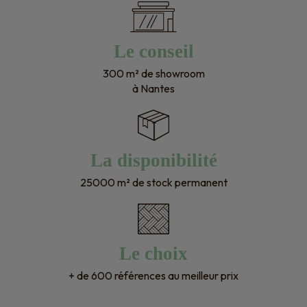
Le conseil
300 m² de showroom
à Nantes
La disponibilité
25000 m² de stock permanent
Le choix
+ de 600 références au meilleur prix