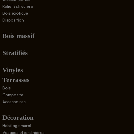
Relief : structuré
Bois exotique
Disposition
Bois massif
Stratifiés
Vinyles
Terrasses
Bois
Composite
Accessoires
Décoration
Habillage mural
Vasques et jardinières