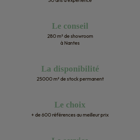
Le conseil
280 m² de showroom
à Nantes
La disponibilité
25000 m² de stock permanent
Le choix
+ de 600 références au meilleur prix