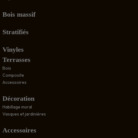
Bois massif
Stratifiés
Vinyles
Terrasses
Bois
Composite
Accessoires
Décoration
Habillage mural
Vasques et jardinières
Accessoires