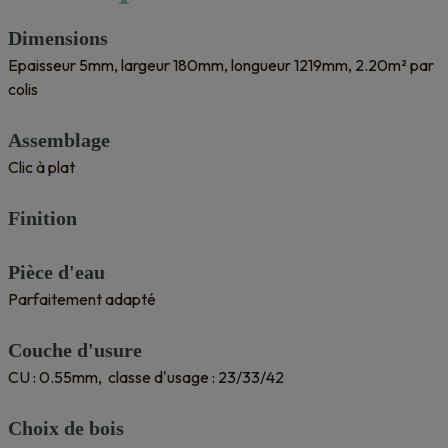
Dimensions
Epaisseur 5mm, largeur 180mm, longueur 1219mm, 2.20m² par
colis
Assemblage
Clic à plat
Finition
Pièce d'eau
Parfaitement adapté
Couche d'usure
CU : 0.55mm, classe d'usage : 23/33/42
Choix de bois