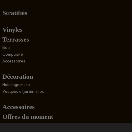
Stratifiés
Vinyles
Terrasses
Bois
Composite
Accessoires
Décoration
Habillage mural
Vasques et jardinières
Accessoires
Offres du moment