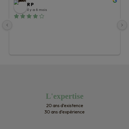
R P
il y a 6 mois
L'expertise
20 ans d’existence
30 ans d’expérience