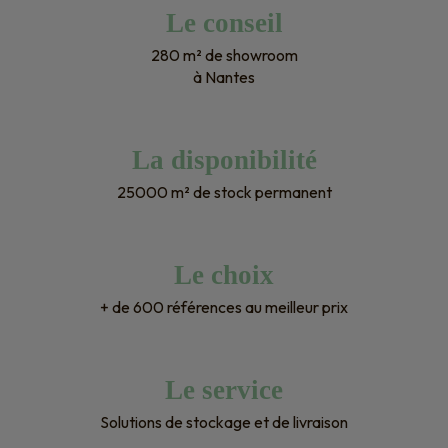
Le conseil
280 m² de showroom
à Nantes
La disponibilité
25000 m² de stock permanent
Le choix
+ de 600 références au meilleur prix
Le service
Solutions de stockage et de livraison