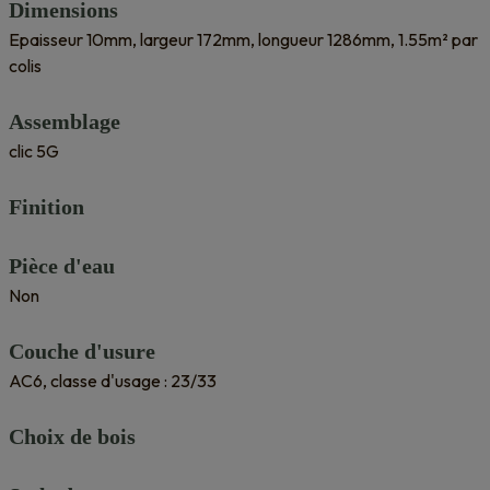
Dimensions
Epaisseur 10mm, largeur 172mm, longueur 1286mm, 1.55m² par
colis
Assemblage
clic 5G
Finition
Pièce d'eau
Non
Couche d'usure
AC6, classe d'usage : 23/33
Choix de bois