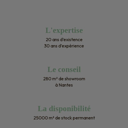
L'expertise
20 ans d’existence
30 ans d’expérience
Le conseil
280 m² de showroom
à Nantes
La disponibilité
25000 m² de stock permanent