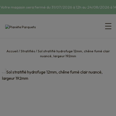
 Votre magasin sera fermé du 31/07/2026 à 12h au 24/08/2026 à 14
Accueil
/
Stratifiés
/
Sol stratifié hydrofuge 12mm, chêne fumé clair
nuancé, largeur 192mm