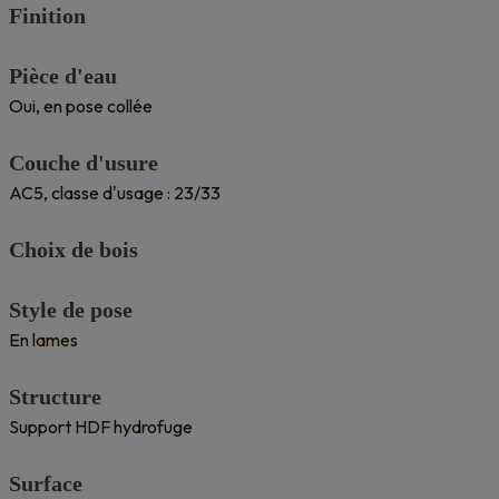
Finition
Pièce d'eau
Oui, en pose collée
Couche d'usure
AC5, classe d'usage : 23/33
Choix de bois
Style de pose
En lames
Structure
Support HDF hydrofuge
Surface