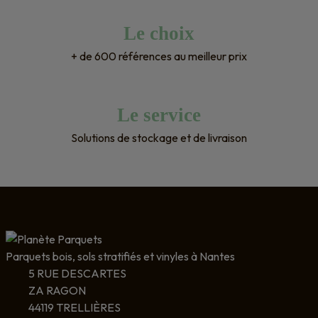
Le choix
+ de 600 références au meilleur prix
Le service
Solutions de stockage et de livraison
Parquets bois, sols stratifiés et vinyles à Nantes
5 RUE DESCARTES
ZA RAGON
44119 TRELLIÈRES