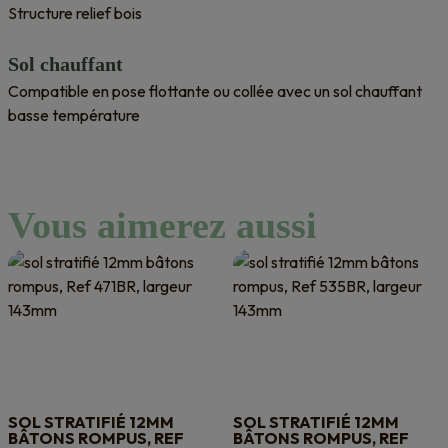
Structure relief bois
Sol chauffant
Compatible en pose flottante ou collée avec un sol chauffant
basse température
Vous aimerez aussi
SOL STRATIFIÉ 12MM
SOL STRATIFIÉ 12MM
BÂTONS ROMPUS, REF
BÂTONS ROMPUS, REF