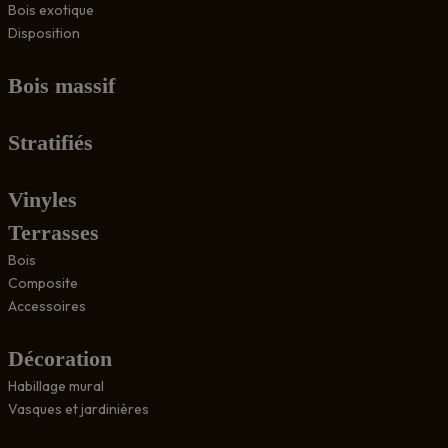
Bois exotique
Disposition
Bois massif
Stratifiés
Vinyles
Terrasses
Bois
Composite
Accessoires
Décoration
Habillage mural
Vasques et jardinières