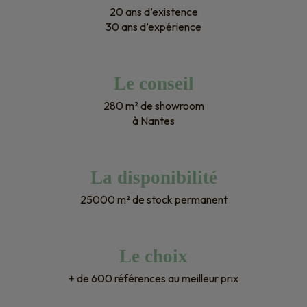
20 ans d’existence
30 ans d’expérience
Le conseil
280 m² de showroom
à Nantes
La disponibilité
25000 m² de stock permanent
Le choix
+ de 600 références au meilleur prix