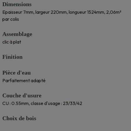
Dimensions
Epaisseur 7mm, largeur 220mm, longueur 1524mm, 2,06m²
par colis
Assemblage
clic à plat
Finition
Pièce d'eau
Parfaitement adapté
Couche d'usure
CU : 0.55mm, classe d'usage : 23/33/42
Choix de bois