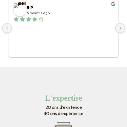
R P
6 months ago
L'expertise
20 ans d’existence
30 ans d’expérience