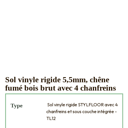
Sol vinyle rigide 5,5mm, chêne
fumé bois brut avec 4 chanfreins
Sol vinyle rigide STYLFLOOR avec 4
Type
chanfreins et sous couche intégrée -
TL12