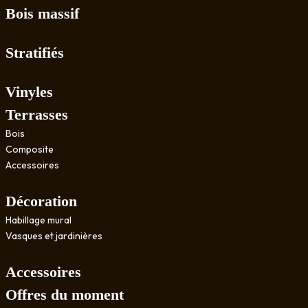
Bois massif
Stratifiés
Vinyles
Terrasses
Bois
Composite
Accessoires
Décoration
Habillage mural
Vasques et jardinières
Accessoires
Offres du moment