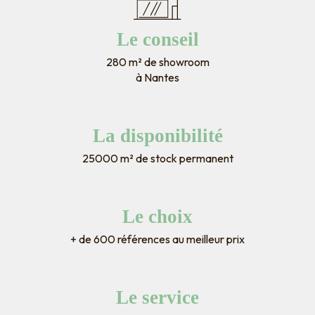
Le conseil
280 m² de showroom
à Nantes
La disponibilité
25000 m² de stock permanent
Le choix
+ de 600 références au meilleur prix
Le service