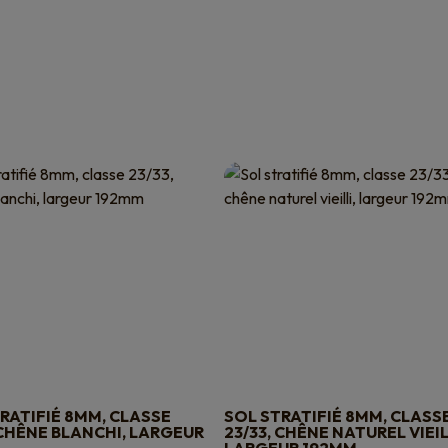
RATIFIÉ 8MM, CLASSE
SOL STRATIFIÉ 8MM, CLASS
 CHÊNE BLANCHI, LARGEUR
23/33, CHÊNE NATUREL VIEIL