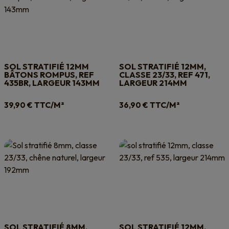
SOL STRATIFIÉ 12MM
SOL STRATIFIÉ 12MM,
BÂTONS ROMPUS, REF
CLASSE 23/33, REF 471,
435BR, LARGEUR 143MM
LARGEUR 214MM
TTC/M²
TTC/M²
39,90
€
36,90
€
SOL STRATIFIÉ 8MM,
SOL STRATIFIÉ 12MM,