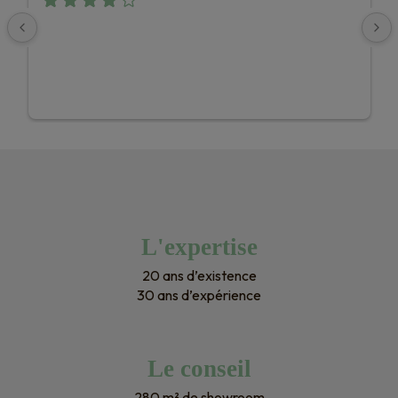
L'expertise
20 ans d’existence
30 ans d’expérience
Le conseil
280 m² de showroom