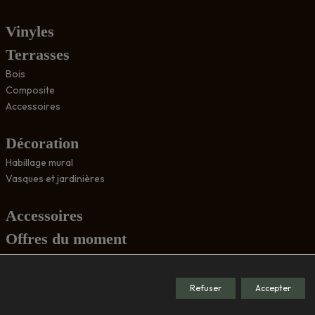
Vinyles
Terrasses
Bois
Composite
Accessoires
Décoration
Habillage mural
Vasques et jardinières
Accessoires
Offres du moment
Conseils
Refuser
Accepter