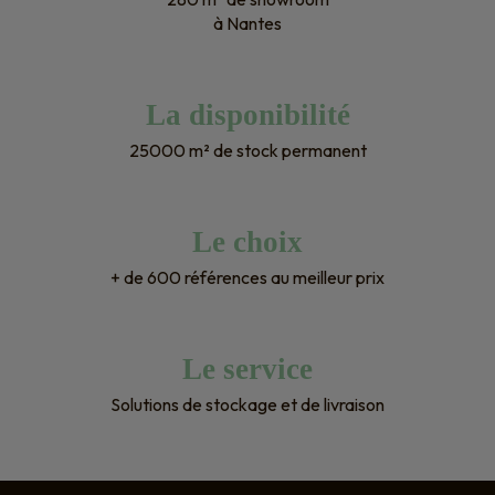
à Nantes
La disponibilité
25000 m² de stock permanent
Le choix
+ de 600 références au meilleur prix
Le service
Solutions de stockage et de livraison