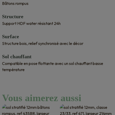
Bâtons rompus
Structure
Support HDF water résistant 24h
Surface
Structure bois, relief synchronisé avec le décor
Sol chauffant
Compatible en pose flottante avec un sol chauffant basse
température
Vous aimerez aussi