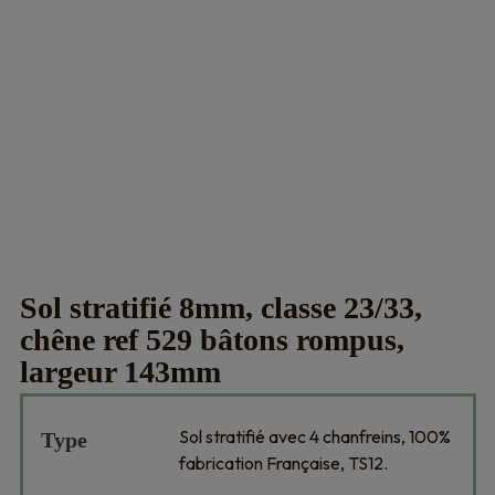
Sol stratifié 8mm, classe 23/33,
chêne ref 529 bâtons rompus,
largeur 143mm
Sol stratifié avec 4 chanfreins, 100%
Type
fabrication Française, TS12.