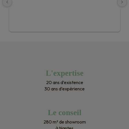
L'expertise
20 ans d’existence
30 ans d’expérience
Le conseil
280 m² de showroom
à Nantes