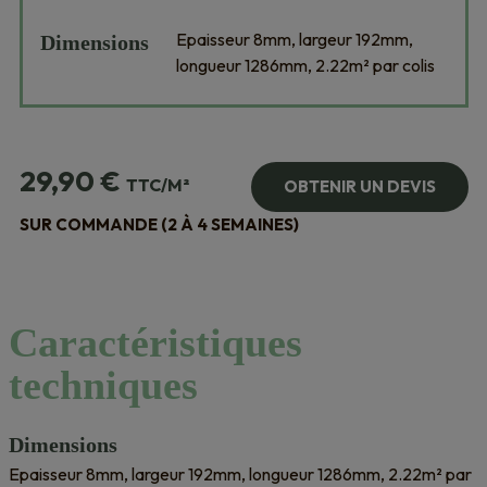
Epaisseur 8mm, largeur 192mm,
Dimensions
longueur 1286mm, 2.22m² par colis
29,90
€
TTC/M²
OBTENIR UN DEVIS
SUR COMMANDE (2 À 4 SEMAINES)
Caractéristiques
techniques
Dimensions
Epaisseur 8mm, largeur 192mm, longueur 1286mm, 2.22m² par