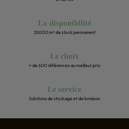
La disponibilité
25000 m² de stock permanent
Le choix
+ de 600 références au meilleur prix
Le service
Solutions de stockage et de livraison