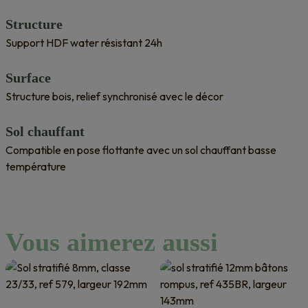
Structure
Support HDF water résistant 24h
Surface
Structure bois, relief synchronisé avec le décor
Sol chauffant
Compatible en pose flottante avec un sol chauffant basse
température
Vous aimerez aussi