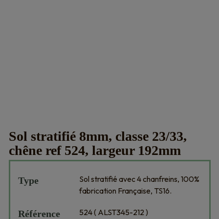
Sol stratifié 8mm, classe 23/33,
chêne ref 524, largeur 192mm
Sol stratifié avec 4 chanfreins, 100%
Type
fabrication Française, TS16.
524 ( ALST345-212 )
Référence