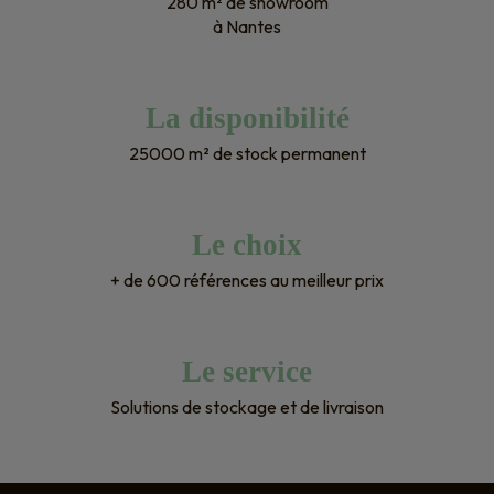
280 m² de showroom
à Nantes
La disponibilité
25000 m² de stock permanent
Le choix
+ de 600 références au meilleur prix
Le service
Solutions de stockage et de livraison