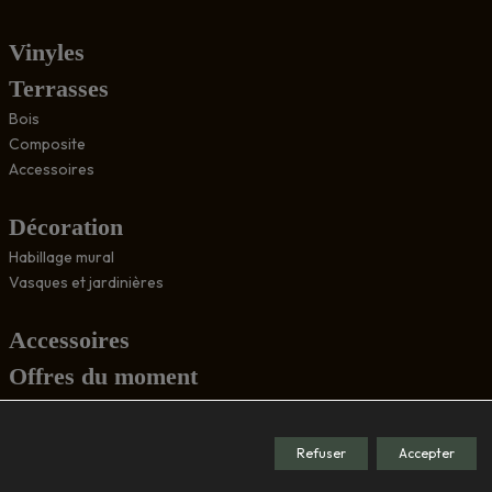
Vinyles
Terrasses
Bois
Composite
Accessoires
Décoration
Habillage mural
Vasques et jardinières
Accessoires
Offres du moment
Conseils
Refuser
Accepter