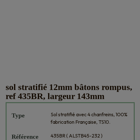
sol stratifié 12mm bâtons rompus,
ref 435BR, largeur 143mm
Sol stratifié avec 4 chanfreins, 100%
Type
fabrication Française, TS10.
435BR ( ALSTB45-232 )
Référence