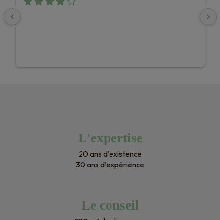
L'expertise
20 ans d’existence
30 ans d’expérience
Le conseil