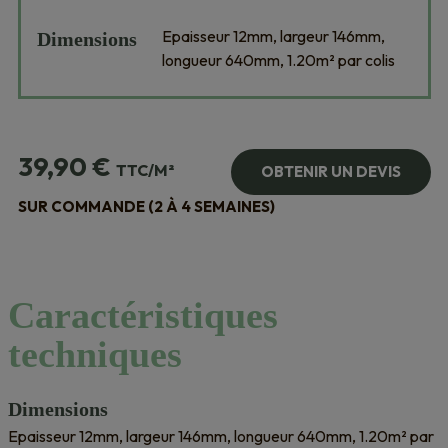
Epaisseur 12mm, largeur 146mm,
Dimensions
longueur 640mm, 1.20m² par colis
39,90
€
TTC/M²
OBTENIR UN DEVIS
SUR COMMANDE (2 À 4 SEMAINES)
Caractéristiques
techniques
Dimensions
Epaisseur 12mm, largeur 146mm, longueur 640mm, 1.20m² par