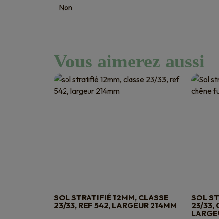
Non
Vous aimerez aussi
SOL STRATIFIÉ 12MM, CLASSE
SOL ST
23/33, REF 542, LARGEUR 214MM
23/33,
LARGE