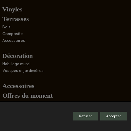
Vinyles
Terrasses
Bois
Composite
Accessoires
Décoration
Habillage mural
Vasques et jardinières
Accessoires
Offres du moment
Conseils
Refuser
Accepter
Société