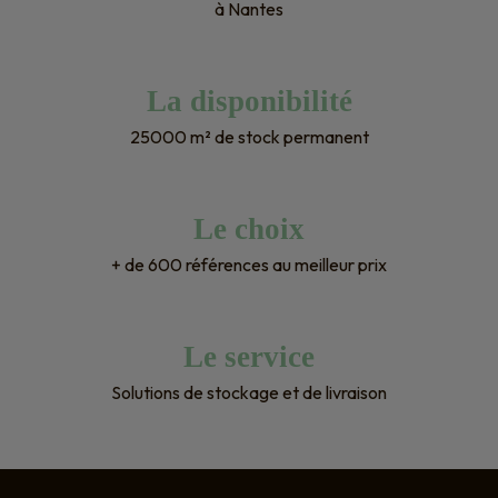
à Nantes
La disponibilité
25000 m² de stock permanent
Le choix
+ de 600 références au meilleur prix
Le service
Solutions de stockage et de livraison