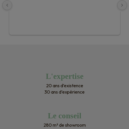
L'expertise
20 ans d’existence
30 ans d’expérience
Le conseil
280 m² de showroom