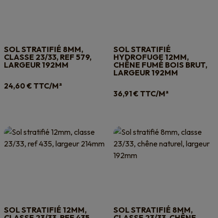
SOL STRATIFIÉ 8MM,
SOL STRATIFIÉ
CLASSE 23/33, REF 579,
HYDROFUGE 12MM,
LARGEUR 192MM
CHÊNE FUMÉ BOIS BRUT,
LARGEUR 192MM
TTC/M²
24,60
€
TTC/M²
36,91
€
SOL STRATIFIÉ 12MM,
SOL STRATIFIÉ 8MM,
CLASSE 23/33, REF 435,
CLASSE 23/33, CHÊNE