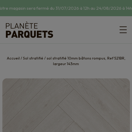
otre magasin sera fermé du 31/07/2026 à 12h au 24/08/2026 à 14h.
Accueil
/
Sol stratifié
/
sol stratifié 10mm bâtons rompus, Ref 521BR,
largeur 143mm