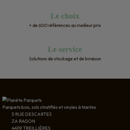
Le choix
+ de 600 références au meilleur prix
Le service
Solutions de stockage et de livraison
Parquets bois, sols stratifiés et vinyles à Nantes
5 RUE DESCARTES
ZA RAGON
44119 TREILLIÈRES