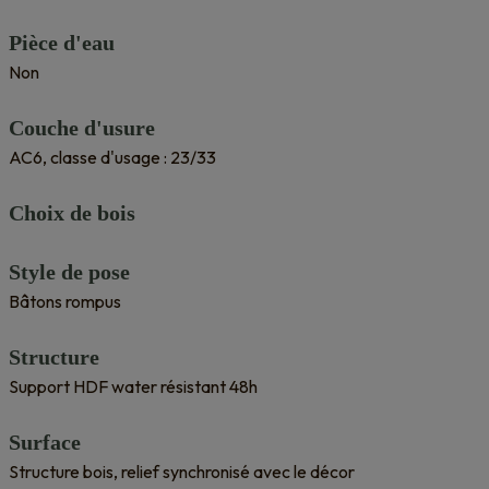
Pièce d'eau
Non
Couche d'usure
AC6, classe d'usage : 23/33
Choix de bois
Style de pose
Bâtons rompus
Structure
Support HDF water résistant 48h
Surface
Structure bois, relief synchronisé avec le décor