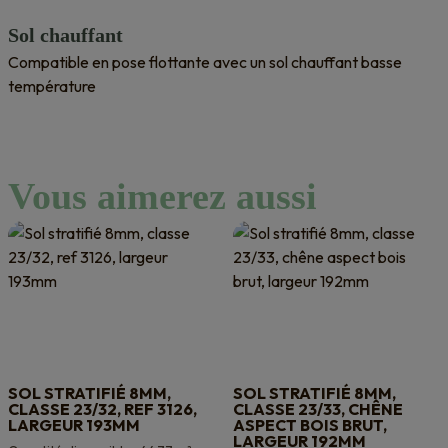
Sol chauffant
Compatible en pose flottante avec un sol chauffant basse
température
Vous aimerez aussi
SOL STRATIFIÉ 8MM,
SOL STRATIFIÉ 8MM,
CLASSE 23/32, REF 3126,
CLASSE 23/33, CHÊNE
LARGEUR 193MM
ASPECT BOIS BRUT,
LARGEUR 192MM