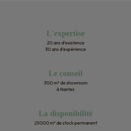
prochains projets ! Encore merci !
L'expertise
20 ans d’existence
30 ans d’expérience
Le conseil
300 m² de showroom
à Nantes
La disponibilité
25000 m² de stock permanent