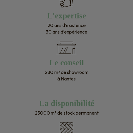
L'expertise
20 ans d’existence
30 ans d’expérience
Le conseil
280 m² de showroom
à Nantes
La disponibilité
25000 m² de stock permanent