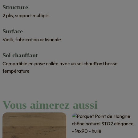
Structure
2 plis, support multiplis
Surface
Vieilli, fabrication artisanale
Sol chauffant
Compatible en pose collée avec un sol chauffant basse
température
Vous aimerez aussi