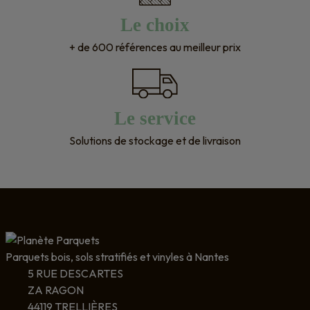
Le choix
+ de 600 références au meilleur prix
Le service
Solutions de stockage et de livraison
Parquets bois, sols stratifiés et vinyles à Nantes
5 RUE DESCARTES
ZA RAGON
44119 TRELLIÈRES