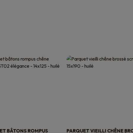
ET BÂTONS ROMPUS
PARQUET VIEILLI CHÊNE BR