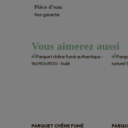
Pièce d'eau
Non garantie
Vous aimerez aussi
PARQUET CHÊNE FUMÉ
PARQU