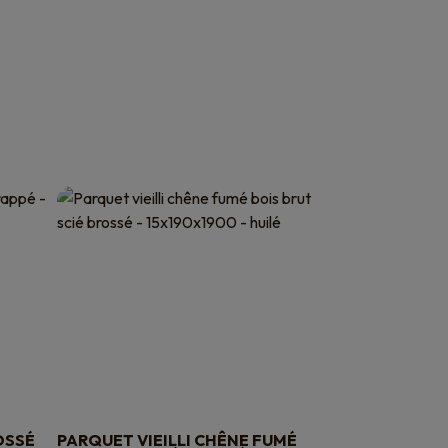
OSSÉ
PARQUET VIEILLI CHÊNE FUMÉ