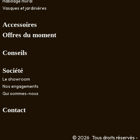
Habillage mural
Vasques et jardinières
Accessoires
Offres du moment
Conseils
Société
Le showroom
Nos engagements
Qui sommes-nous
Contact
© 2026
Tous droits réservés -