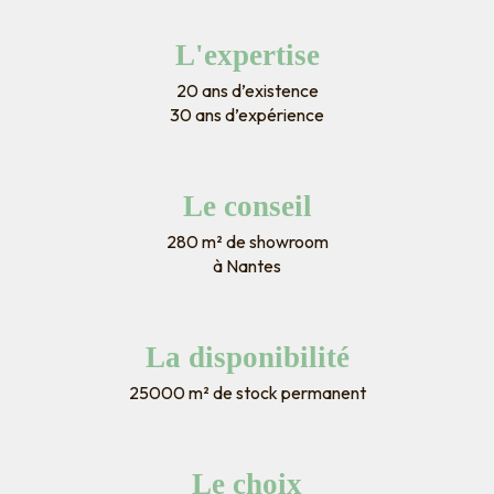
L'expertise
20 ans d’existence
30 ans d’expérience
Le conseil
280 m² de showroom
à Nantes
La disponibilité
25000 m² de stock permanent
Le choix