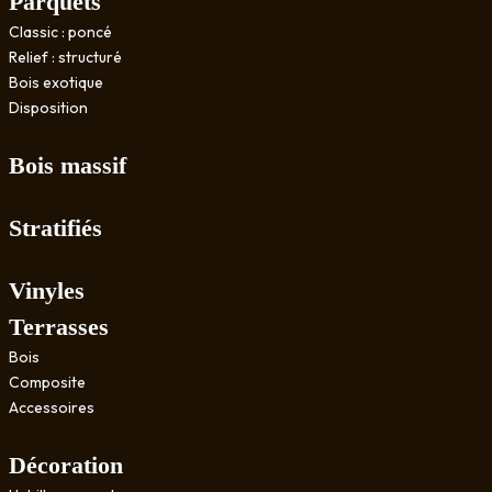
Parquets
Classic : poncé
Relief : structuré
Bois exotique
Disposition
Bois massif
Stratifiés
Vinyles
Terrasses
Bois
Composite
Accessoires
Décoration