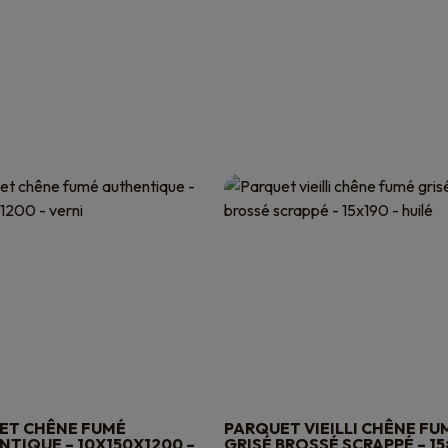
ET CHÊNE FUMÉ
PARQUET VIEILLI CHÊNE FU
TIQUE – 10X150X1200 –
GRISÉ BROSSÉ SCRAPPÉ – 15