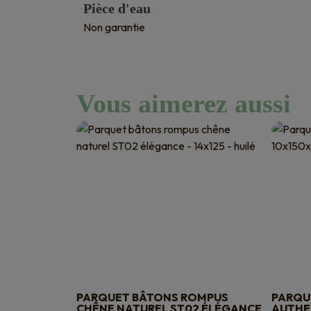
Pièce d'eau
Non garantie
Vous aimerez aussi
PARQUET BÂTONS ROMPUS
PARQU
CHÊNE NATUREL ST02 ÉLÉGANCE
AUTHEN