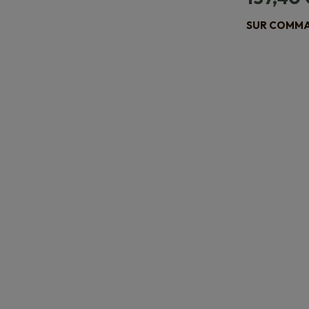
SUR COMMAN