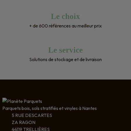
Le choix
+ de 600 références au meilleur prix
Le service
Solutions de stockage et de livraison
Parquets bois, sols stratifiés et vinyles à Nantes
5 RUE DESCARTES
ZA RAGON
44119 TRELLIÈRES