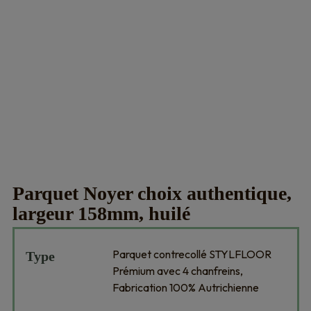
Parquet Noyer choix authentique,
largeur 158mm, huilé
Parquet contrecollé STYLFLOOR
Type
Prémium avec 4 chanfreins,
Fabrication 100% Autrichienne