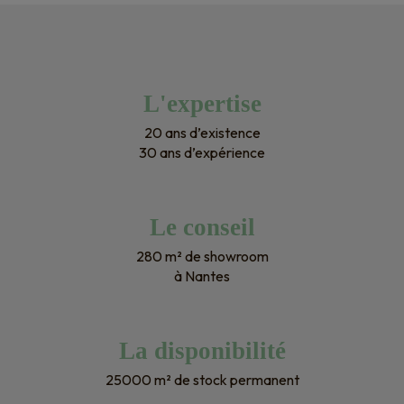
L'expertise
20 ans d’existence
30 ans d’expérience
Le conseil
280 m² de showroom
à Nantes
La disponibilité
25000 m² de stock permanent