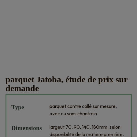
parquet Jatoba, étude de prix sur
demande
parquet contre collé sur mesure,
Type
avec ou sans chanfrein
largeur 70, 90, 140, 180mm, selon
Dimensions
disponibilité de la matière première.