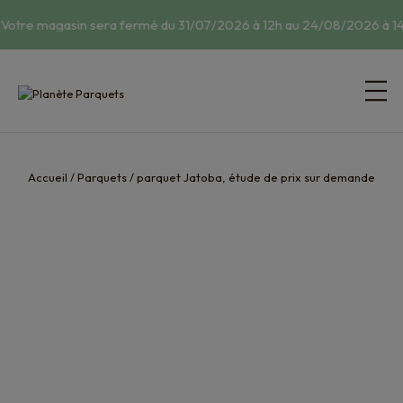
 Votre magasin sera fermé du 31/07/2026 à 12h au 24/08/2026 à 14
Accueil
/
Parquets
/
parquet Jatoba, étude de prix sur demande