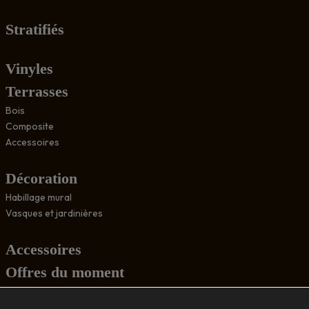
Stratifiés
Vinyles
Terrasses
Bois
Composite
Accessoires
Décoration
Habillage mural
Vasques et jardinières
Accessoires
Offres du moment