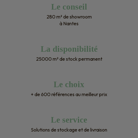
Le conseil
280 m² de showroom
à Nantes
La disponibilité
25000 m² de stock permanent
Le choix
+ de 600 références au meilleur prix
Le service
Solutions de stockage et de livraison