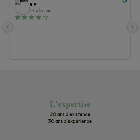
R P
il y a 6 mois
L'expertise
20 ans d’existence
30 ans d’expérience