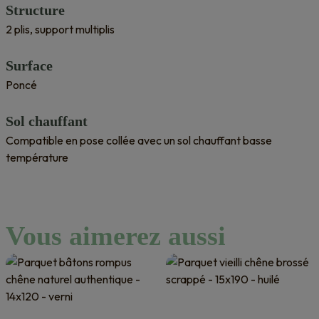
Structure
2 plis, support multiplis
Surface
Poncé
Sol chauffant
Compatible en pose collée avec un sol chauffant basse
température
Vous aimerez aussi