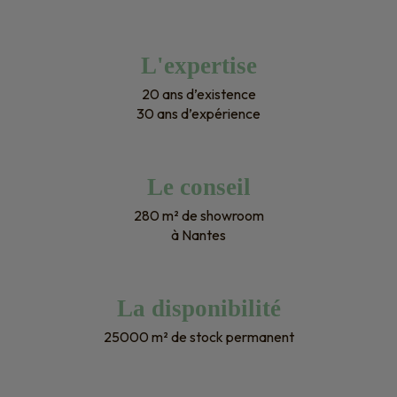
L'expertise
20 ans d’existence
30 ans d’expérience
Le conseil
280 m² de showroom
à Nantes
La disponibilité
25000 m² de stock permanent