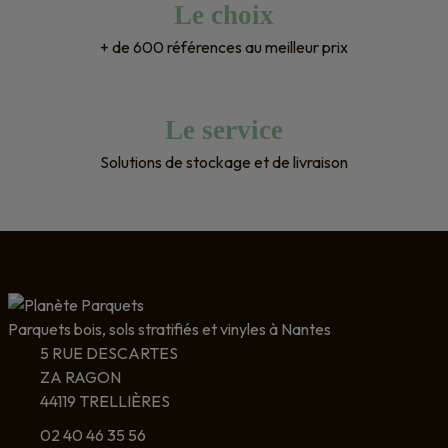
Le choix
+ de 600 références au meilleur prix
Le service
Solutions de stockage et de livraison
Parquets bois, sols stratifiés et vinyles à Nantes
5 RUE DESCARTES
ZA RAGON
44119 TRELLIÈRES
02 40 46 35 56