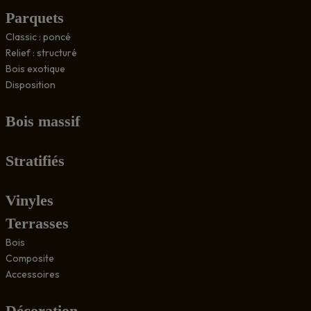
Parquets
Classic : poncé
Relief : structuré
Bois exotique
Disposition
Bois massif
Stratifiés
Vinyles
Terrasses
Bois
Composite
Accessoires
Décoration