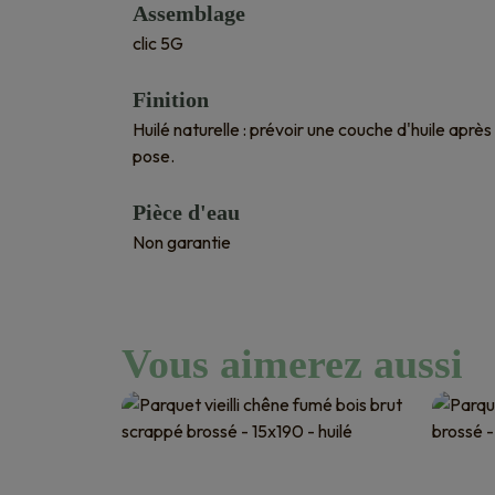
Assemblage
clic 5G
Finition
Huilé naturelle : prévoir une couche d'huile après
pose.
Pièce d'eau
Non garantie
Vous aimerez aussi