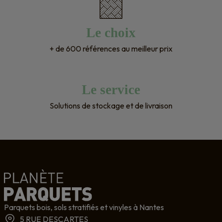
Le choix
+ de 600 références au meilleur prix
Le service
Solutions de stockage et de livraison
Parquets bois, sols stratifiés et vinyles à Nantes
5 RUE DESCARTES