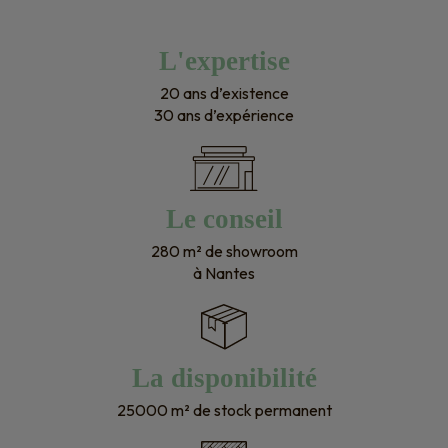
L'expertise
20 ans d’existence
30 ans d’expérience
Le conseil
280 m² de showroom
à Nantes
La disponibilité
25000 m² de stock permanent