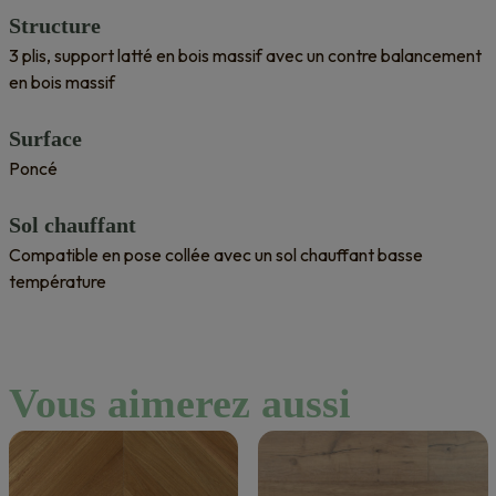
Structure
3 plis, support latté en bois massif avec un contre balancement
en bois massif
Surface
Poncé
Sol chauffant
Compatible en pose collée avec un sol chauffant basse
température
Vous aimerez aussi