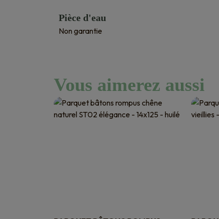
Pièce d'eau
Non garantie
Vous aimerez aussi