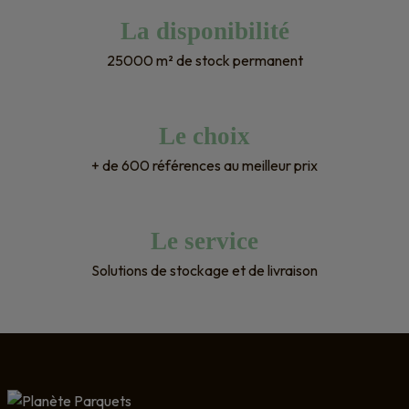
La disponibilité
25000 m² de stock permanent
Le choix
+ de 600 références au meilleur prix
Le service
Solutions de stockage et de livraison