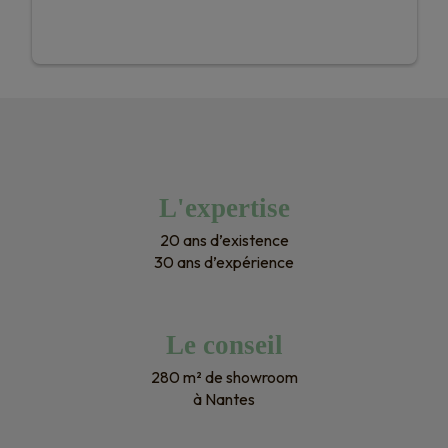
L'expertise
20 ans d’existence
30 ans d’expérience
Le conseil
280 m² de showroom
à Nantes