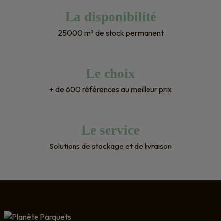
La disponibilité
25000 m² de stock permanent
Le choix
+ de 600 références au meilleur prix
Le service
Solutions de stockage et de livraison