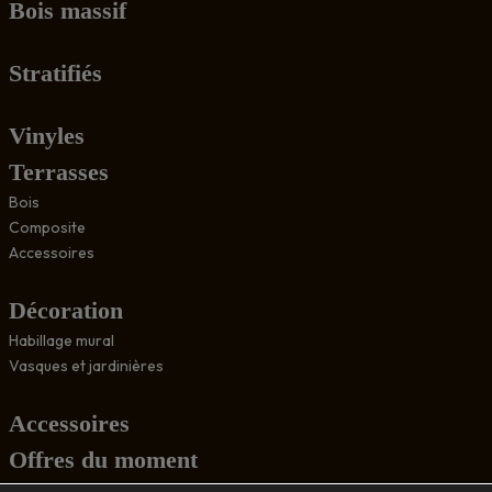
Bois massif
Stratifiés
Vinyles
Terrasses
Bois
Composite
Accessoires
Décoration
Habillage mural
Vasques et jardinières
Accessoires
Offres du moment