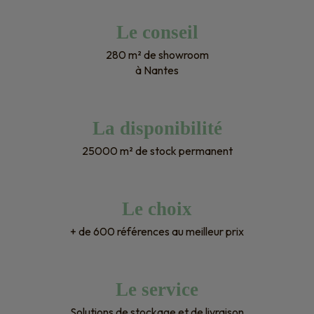
Le conseil
280 m² de showroom
à Nantes
La disponibilité
25000 m² de stock permanent
Le choix
+ de 600 références au meilleur prix
Le service
Solutions de stockage et de livraison