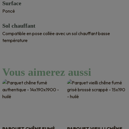
Surface
Poncé
Sol chauffant
Compatible en pose collée avec un sol chauffant basse
température
Vous aimerez aussi
PARQUET CHÊNE FUMÉ
PARQUET VIEILLI CHÊNE