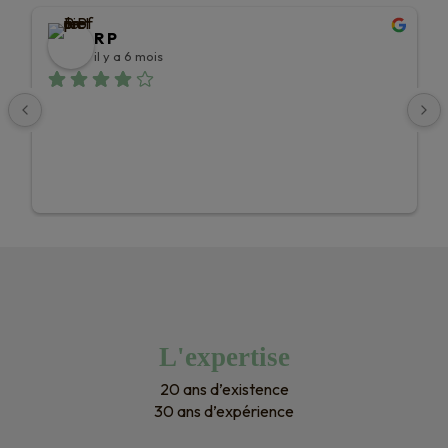
R P
il y a 6 mois
L'expertise
20 ans d’existence
30 ans d’expérience