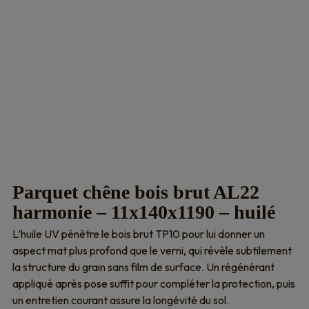
Parquet chêne bois brut AL22
harmonie – 11x140x1190 – huilé
L’huile UV pénètre le bois brut TP10 pour lui donner un
aspect mat plus profond que le verni, qui révèle subtilement
la structure du grain sans film de surface. Un régénérant
appliqué après pose suffit pour compléter la protection, puis
un entretien courant assure la longévité du sol.