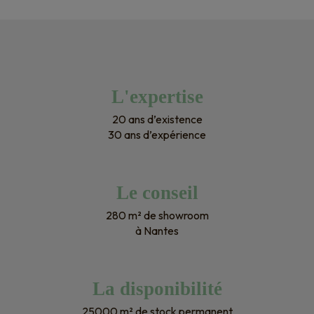
L'expertise
20 ans d’existence
30 ans d’expérience
Le conseil
280 m² de showroom
à Nantes
La disponibilité
25000 m² de stock permanent