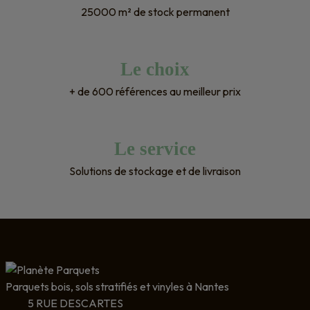
25000 m² de stock permanent
Le choix
+ de 600 références au meilleur prix
Le service
Solutions de stockage et de livraison
Parquets bois, sols stratifiés et vinyles à Nantes
5 RUE DESCARTES