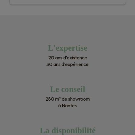
L'expertise
20 ans d’existence
30 ans d’expérience
Le conseil
280 m² de showroom
à Nantes
La disponibilité