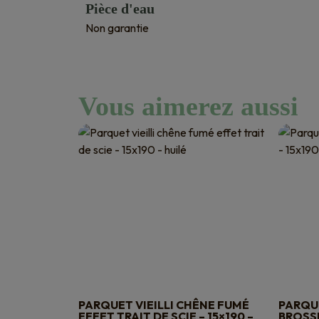
Pièce d'eau
Non garantie
Vous aimerez aussi
PARQUET VIEILLI CHÊNE FUMÉ
PARQUE
EFFET TRAIT DE SCIE – 15×190 –
BROSSÉ