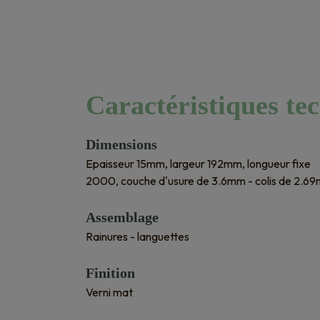
Caractéristiques te
Dimensions
Epaisseur 15mm, largeur 192mm, longueur fixe
2000, couche d'usure de 3.6mm - colis de 2.69
Assemblage
Rainures - languettes
Finition
Verni mat