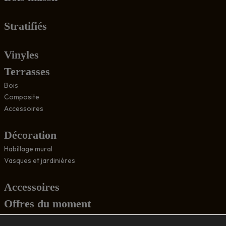
Stratifiés
Vinyles
Terrasses
Bois
Composite
Accessoires
Décoration
Habillage mural
Vasques et jardinières
Accessoires
Offres du moment