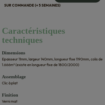
SUR COMMANDE (+ 5 SEMAINES)
Caractéristiques
techniques
Dimensions
Epaisseur 11mm, largeur 140mm, longueur fixe 1190mm, colis de
1.666m² (existe en longueur fixe de 1800/2000)
Assemblage
Clic à plat
Finition
Verni mat