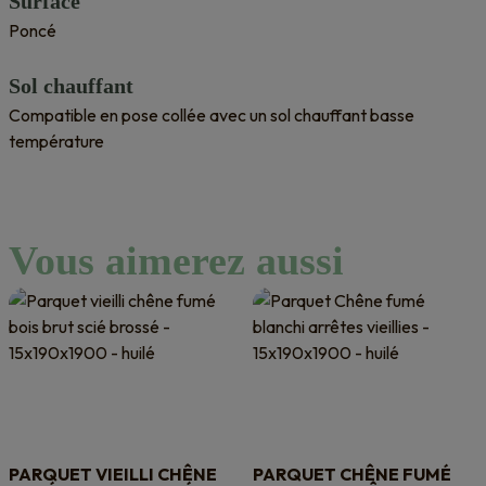
Surface
Poncé
Sol chauffant
Compatible en pose collée avec un sol chauffant basse
température
Vous aimerez aussi
PARQUET VIEILLI CHÊNE
PARQUET CHÊNE FUMÉ