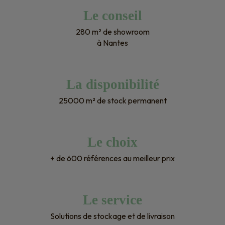
Le conseil
280 m² de showroom
à Nantes
La disponibilité
25000 m² de stock permanent
Le choix
+ de 600 références au meilleur prix
Le service
Solutions de stockage et de livraison