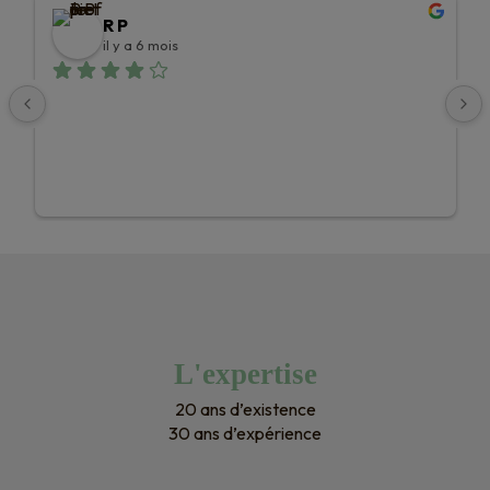
R P
il y a 6 mois
L'expertise
20 ans d’existence
30 ans d’expérience