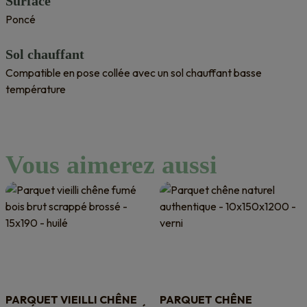
Surface
Poncé
Sol chauffant
Compatible en pose collée avec un sol chauffant basse
température
Vous aimerez aussi
PARQUET VIEILLI CHÊNE
PARQUET CHÊNE