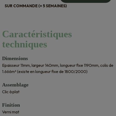
SUR COMMANDE (+ 5 SEMAINES)
Caractéristiques
techniques
Dimensions
Epaisseur 11mm, largeur 140mm, longueur fixe 1190mm, colis de
1.666m² (existe en longueur fixe de 1800/2000)
Assemblage
Clic à plat
Finition
Verni mat