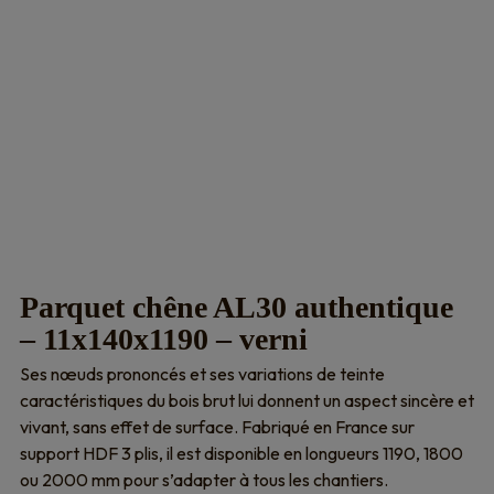
Parquet chêne AL30 authentique
– 11x140x1190 – verni
Ses nœuds prononcés et ses variations de teinte
caractéristiques du bois brut lui donnent un aspect sincère et
vivant, sans effet de surface. Fabriqué en France sur
support HDF 3 plis, il est disponible en longueurs 1190, 1800
ou 2000 mm pour s’adapter à tous les chantiers.