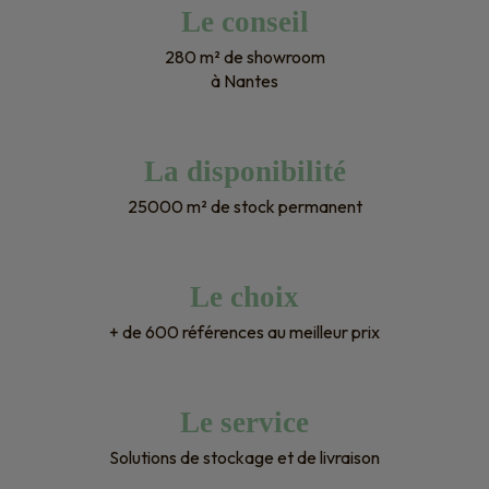
Le conseil
280 m² de showroom
à Nantes
La disponibilité
25000 m² de stock permanent
Le choix
+ de 600 références au meilleur prix
Le service
Solutions de stockage et de livraison