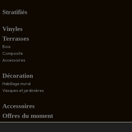
Stratifiés
Vinyles
Terrasses
Bois
Composite
Accessoires
Décoration
Habillage mural
Vasques et jardinières
Accessoires
Offres du moment