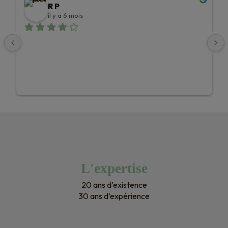
R P
il y a 6 mois
L'expertise
20 ans d’existence
30 ans d’expérience