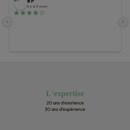
R P
il y a 6 mois
L'expertise
20 ans d’existence
30 ans d’expérience