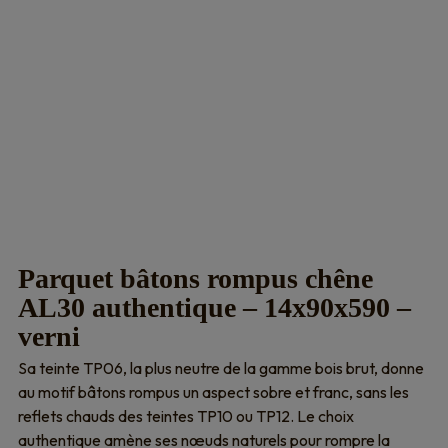
Parquet bâtons rompus chêne
AL30 authentique – 14x90x590 –
verni
Sa teinte TP06, la plus neutre de la gamme bois brut, donne
au motif bâtons rompus un aspect sobre et franc, sans les
reflets chauds des teintes TP10 ou TP12. Le choix
authentique amène ses nœuds naturels pour rompre la