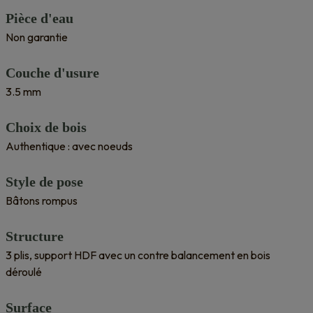
Pièce d'eau
Non garantie
Couche d'usure
3.5 mm
Choix de bois
Authentique : avec noeuds
Style de pose
Bâtons rompus
Structure
3 plis, support HDF avec un contre balancement en bois
déroulé
Surface