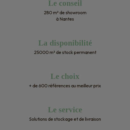
Le conseil
280 m² de showroom
à Nantes
La disponibilité
25000 m² de stock permanent
Le choix
+ de 600 références au meilleur prix
Le service
Solutions de stockage et de livraison