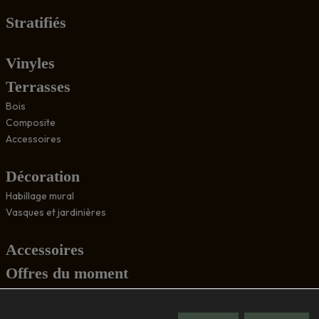
Stratifiés
Vinyles
Terrasses
Bois
Composite
Accessoires
Décoration
Habillage mural
Vasques et jardinières
Accessoires
Offres du moment
Conseils