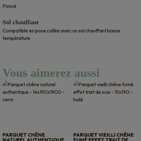
Poncé
Sol chauffant
Compatible en pose collée avec un sol chauffant basse
température
Vous aimerez aussi
PARQUET CHÊNE
PARQUET VIEILLI CHÊNE
NATUREL AUTHENTIQUE
FUMÉ EFFET TRAIT DE