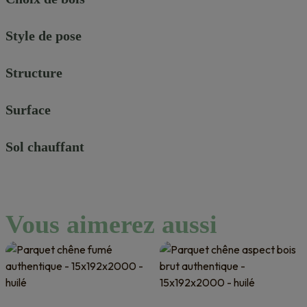
Style de pose
Structure
Surface
Sol chauffant
Vous aimerez aussi