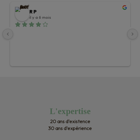
R P
il y a 6 mois
L'expertise
20 ans d’existence
30 ans d’expérience