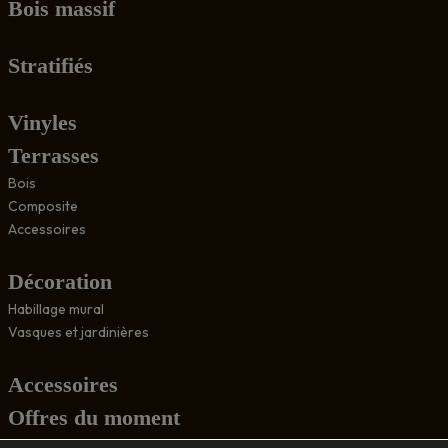
Bois massif
Stratifiés
Vinyles
Terrasses
Bois
Composite
Accessoires
Décoration
Habillage mural
Vasques et jardinières
Accessoires
Offres du moment