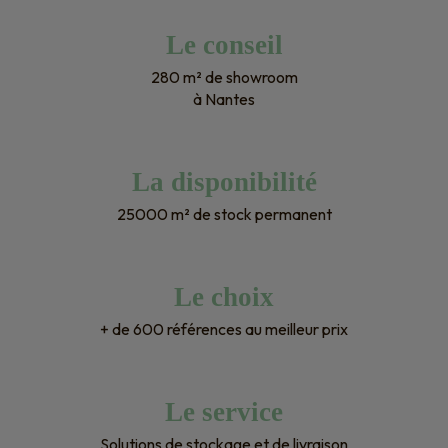
Le conseil
280 m² de showroom
à Nantes
La disponibilité
25000 m² de stock permanent
Le choix
+ de 600 références au meilleur prix
Le service
Solutions de stockage et de livraison