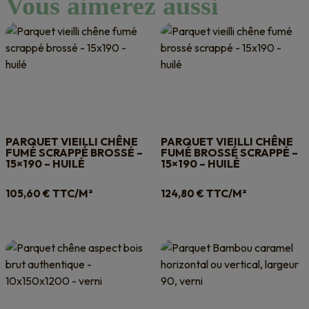
Vous aimerez aussi
PARQUET VIEILLI CHÊNE
PARQUET VIEILLI CHÊNE
FUMÉ SCRAPPÉ BROSSÉ –
FUMÉ BROSSÉ SCRAPPÉ –
15×190 – HUILÉ
15×190 – HUILÉ
TTC/M²
TTC/M²
105,60
€
124,80
€