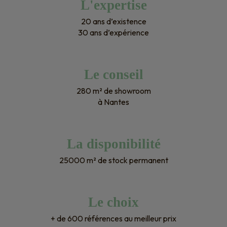
L'expertise
20 ans d’existence
30 ans d’expérience
Le conseil
280 m² de showroom
à Nantes
La disponibilité
25000 m² de stock permanent
Le choix
+ de 600 références au meilleur prix