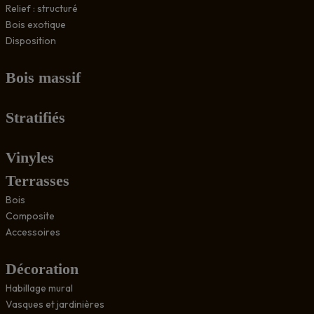
Relief : structuré
Bois exotique
Disposition
Bois massif
Stratifiés
Vinyles
Terrasses
Bois
Composite
Accessoires
Décoration
Habillage mural
Vasques et jardinières