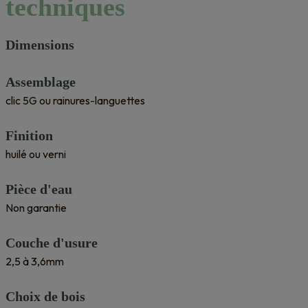
techniques
Dimensions
Assemblage
clic 5G ou rainures-languettes
Finition
huilé ou verni
Pièce d'eau
Non garantie
Couche d'usure
2,5 à 3,6mm
Choix de bois