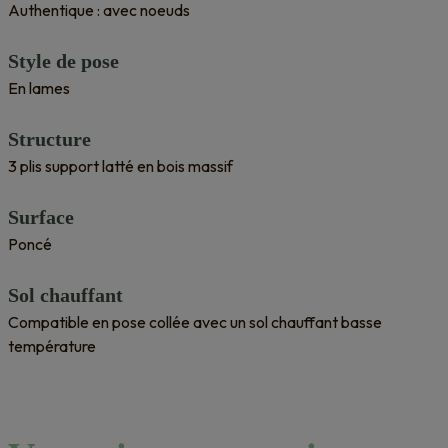
Authentique : avec noeuds
Style de pose
En lames
Structure
3 plis support latté en bois massif
Surface
Poncé
Sol chauffant
Compatible en pose collée avec un sol chauffant basse
température