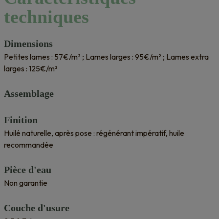
techniques
Dimensions
Petites lames : 57€/m² ; Lames larges : 95€/m² ; Lames extra
larges : 125€/m²
Assemblage
Finition
Huilé naturelle, après pose : régénérant impératif, huile
recommandée
Pièce d'eau
Non garantie
Couche d'usure