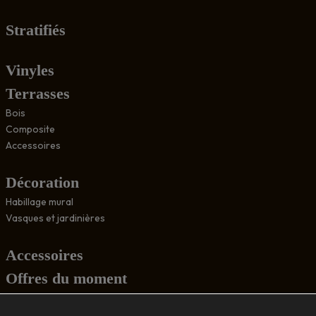
Stratifiés
Vinyles
Terrasses
Bois
Composite
Accessoires
Décoration
Habillage mural
Vasques et jardinières
Accessoires
Offres du moment