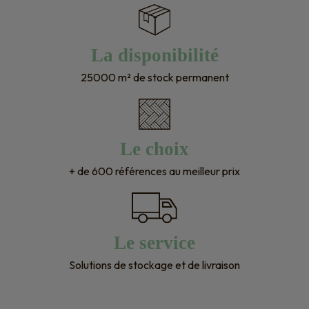
La disponibilité
25000 m² de stock permanent
Le choix
+ de 600 références au meilleur prix
Le service
Solutions de stockage et de livraison