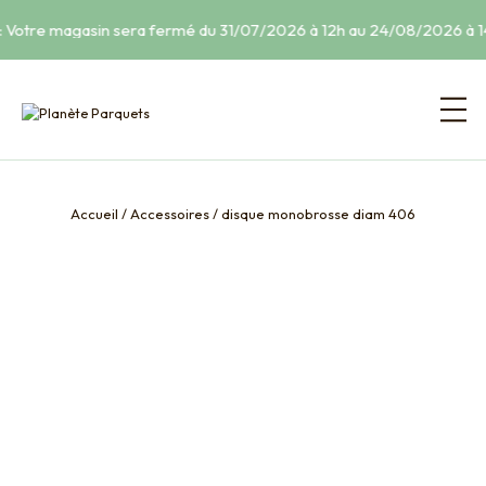
 Votre magasin sera fermé du 31/07/2026 à 12h au 24/08/2026 à 14
Accueil
/
Accessoires
/
disque monobrosse diam 406