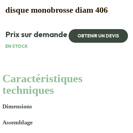
disque monobrosse diam 406
Prix sur demande
OBTENIR UN DEVIS
EN STOCK
Caractéristiques
techniques
Dimensions
Assemblage