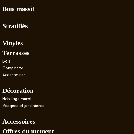
Bois massif
Stratifiés
Vinyles
Terrasses
Bois
Composite
Accessoires
Décoration
Habillage mural
Vasques et jardinières
Accessoires
Offres du moment