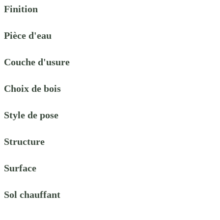
Finition
Pièce d'eau
Couche d'usure
Choix de bois
Style de pose
Structure
Surface
Sol chauffant