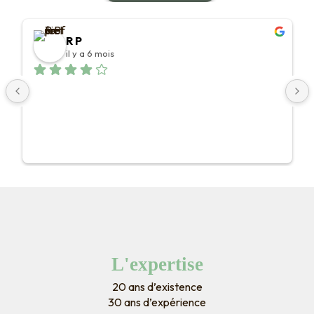
R P
il y a 6 mois
L'expertise
20 ans d’existence
30 ans d’expérience