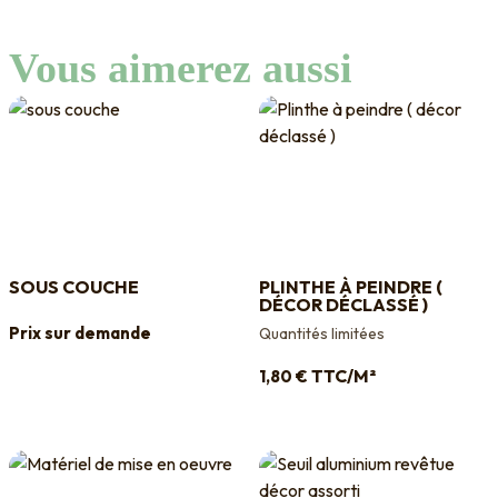
Vous aimerez aussi
SOUS COUCHE
PLINTHE À PEINDRE (
DÉCOR DÉCLASSÉ )
Prix sur demande
Quantités limitées
TTC/M²
1,80
€