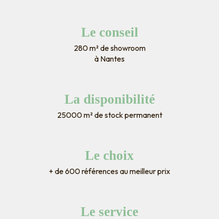
Le conseil
280 m² de showroom
à Nantes
La disponibilité
25000 m² de stock permanent
Le choix
+ de 600 références au meilleur prix
Le service